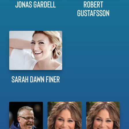
JONAS GARDELL
ROBERT
GUSTAFSSON
SARAH DAWN FINER