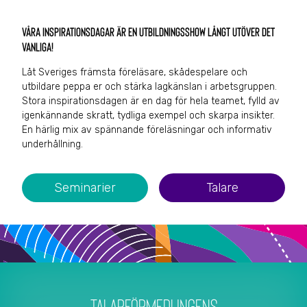
Våra inspirationsdagar är en utbildningsshow långt utöver det
vanliga!
Låt Sveriges främsta föreläsare, skådespelare och
utbildare peppa er och stärka lagkänslan i arbetsgruppen.
Stora inspirationsdagen är en dag för hela teamet, fylld av
igenkännande skratt, tydliga exempel och skarpa insikter.
En härlig mix av spännande föreläsningar och informativ
underhållning.
Seminarier
Talare
TALARFÖRMEDLINGENS