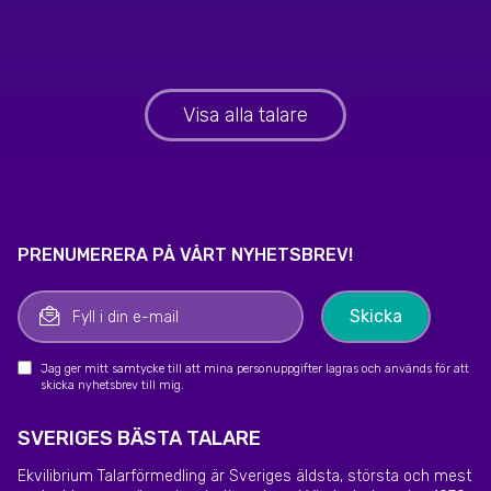
Visa alla talare
PRENUMERERA PÅ VÅRT NYHETSBREV!
Jag ger mitt samtycke till att mina personuppgifter lagras och används för att
skicka nyhetsbrev till mig.
SVERIGES BÄSTA TALARE
Ekvilibrium Talarförmedling är Sveriges äldsta, största och mest