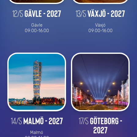
12/5
Gävle - 2027
13/5
Växjö - 2027
Gävle
Växjö
09:00-16:00
09:00-16:00
14/5
Malmö - 2027
17/5
Göteborg -
2027
Malmö