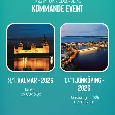
KOMMANDE EVENT
9/11
Kalmar - 2026
10/11
Jönköping -
2026
Kalmar
09:00-16:00
Jönköping - 2025
09:00-16:00