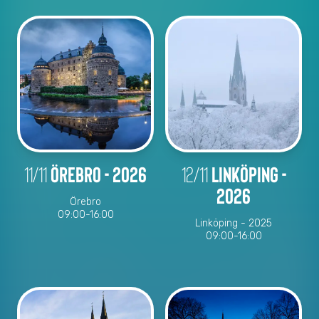
11/11
Örebro - 2026
12/11
Linköping -
2026
Örebro
09:00-16:00
Linköping - 2025
09:00-16:00