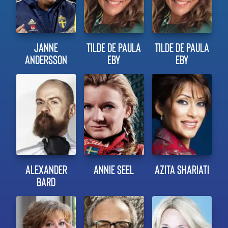
JANNE
TILDE DE PAULA
TILDE DE PAULA
ANDERSSON
EBY
EBY
ALEXANDER
ANNIE SEEL
AZITA SHARIATI
BARD