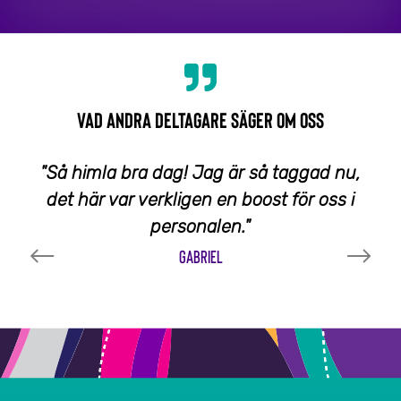
VAD ANDRA DELTAGARE SÄGER OM OSS
"Så himla bra dag! Jag är så taggad nu,
det här var verkligen en boost för oss i
personalen."
GABRIEL