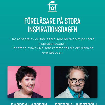
FÖRELÄSARE PÅ STORA
INSPIRATIONSDAGEN
Här är några av de föreläsare som medverkat på Stora
Inspirationsdagen.
För att se exakt vilka som kommer till din ort klicka på
eventet ovan.