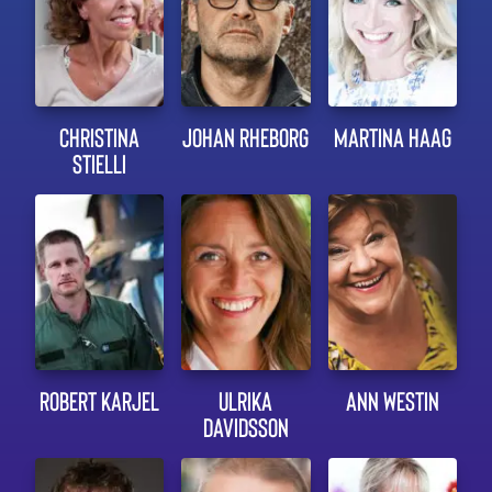
CHRISTINA
JOHAN RHEBORG
MARTINA HAAG
STIELLI
ROBERT KARJEL
ULRIKA
ANN WESTIN
DAVIDSSON