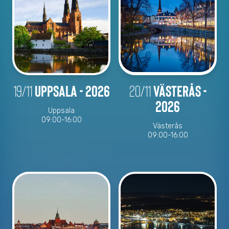
19/11
Uppsala - 2026
20/11
Västerås -
2026
Uppsala
09:00-16:00
Västerås
09:00-16:00