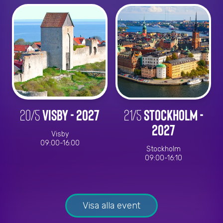
20/5
Visby - 2027
21/5
Stockholm -
2027
Visby
09:00-16:00
Stockholm
09:00-16:10
Visa alla event