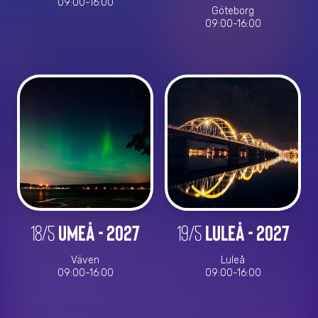
09:00-16:00
Göteborg
09:00-16:00
18/5
Umeå - 2027
19/5
Luleå - 2027
Väven
Luleå
09:00-16:00
09:00-16:00