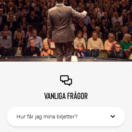
VANLIGA FRÅGOR
Hur får jag mina biljetter?