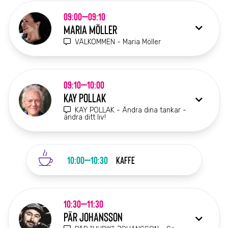
09:00–09:10
MARIA MÖLLER
VÄLKOMMEN - Maria Möller
09:10–10:00
KAY POLLAK
KAY POLLAK - Ändra dina tankar -
ändra ditt liv!
10:00–10:30
KAFFE
10:30–11:30
PÄR JOHANSSON