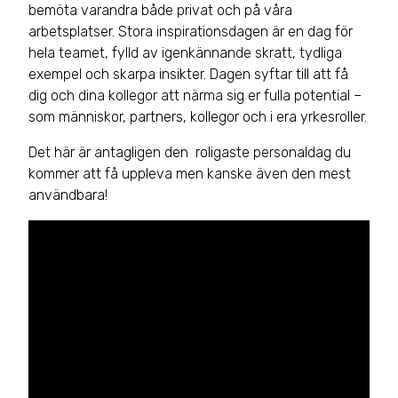
bemöta varandra både privat och på våra
arbetsplatser. Stora inspirationsdagen är en dag för
hela teamet, fylld av igenkännande skratt, tydliga
exempel och skarpa insikter. Dagen syftar till att få
dig och dina kollegor att närma sig er fulla potential –
som människor, partners, kollegor och i era yrkesroller.
Det här är antagligen den roligaste personaldag du
kommer att få uppleva men kanske även den mest
användbara!