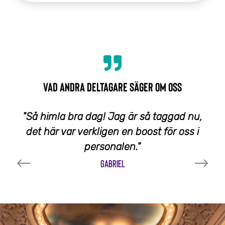
VAD ANDRA DELTAGARE SÄGER OM OSS
"Så himla bra dag! Jag är så taggad nu,
det här var verkligen en boost för oss i
personalen."
GABRIEL