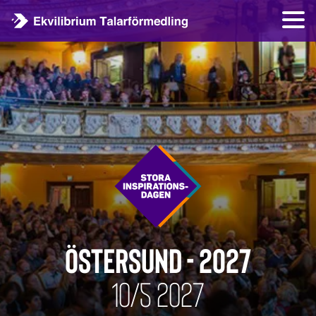
ÖSTERSUND - 2027
10/5 2027