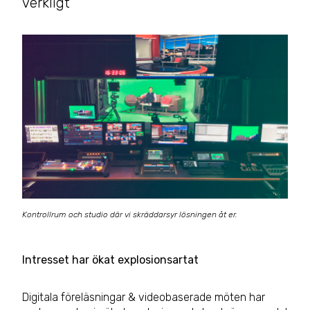
verkligt
Kontrollrum och studio där vi skräddarsyr lösningen åt er.
Intresset har ökat explosionsartat
Digitala föreläsningar & videobaserade möten har