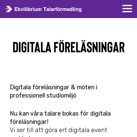
Digitala föreläsningar
Digitala föreläsningar & möten i
professionell studiomiljö
Nu kan våra talare bokas för digitala
föreläsningar!
Vi ser
till att göra ert digitala event