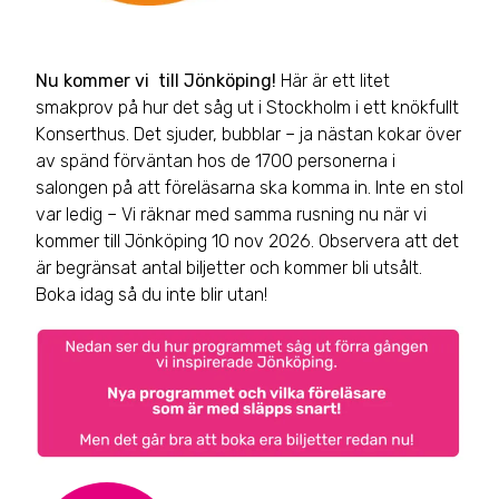
Nu kommer vi till Jönköping!
Här är ett litet
smakprov på hur det såg ut i Stockholm i ett knökfullt
Konserthus. Det sjuder, bubblar – ja nästan kokar över
av spänd förväntan hos de 1700 personerna i
salongen på att föreläsarna ska komma in. Inte en stol
var ledig – Vi räknar med samma rusning nu när vi
kommer till Jönköping 10 nov 2026. Observera att det
är begränsat antal biljetter och kommer bli utsålt.
Boka idag så du inte blir utan!