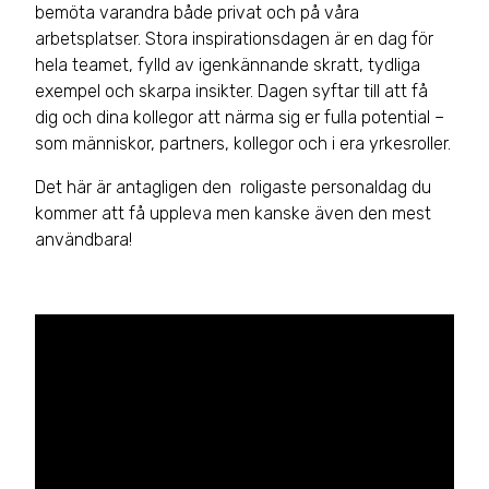
bemöta varandra både privat och på våra
arbetsplatser. Stora inspirationsdagen är en dag för
hela teamet, fylld av igenkännande skratt, tydliga
exempel och skarpa insikter. Dagen syftar till att få
dig och dina kollegor att närma sig er fulla potential –
som människor, partners, kollegor och i era yrkesroller.
Det här är antagligen den roligaste personaldag du
kommer att få uppleva men kanske även den mest
användbara!