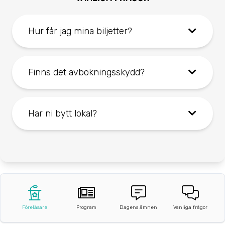
Hur får jag mina biljetter?
Finns det avbokningsskydd?
Har ni bytt lokal?
Föreläsare
Program
Dagens ämnen
Vanliga frågor