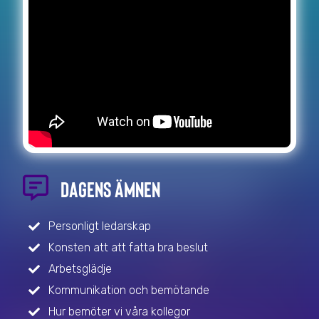
DAGENS ÄMNEN
Personligt ledarskap
Konsten att att fatta bra beslut
Arbetsglädje
Kommunikation och bemötande
Hur bemöter vi våra kollegor