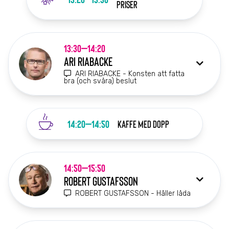
priser
13:30–14:20
ARI RIABACKE
ARI RIABACKE - Konsten att fatta
bra (och svåra) beslut
14:20–14:50
KAFFE med dopp
14:50–15:50
ROBERT GUSTAFSSON
ROBERT GUSTAFSSON - Håller låda