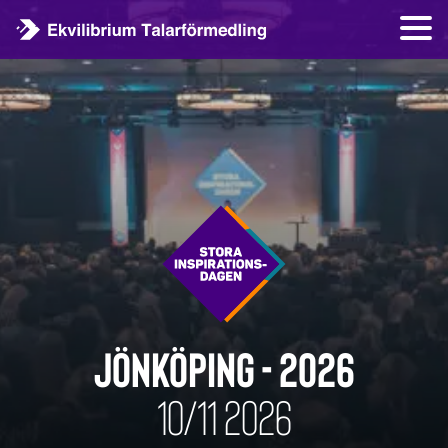
JÖNKÖPING - 2026
10/11 2026