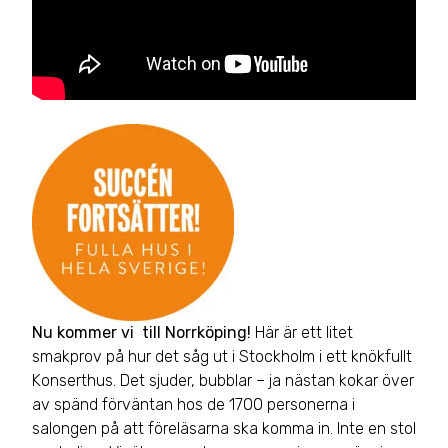
Nu kommer vi till Norrköping!
Här är ett litet
smakprov på hur det såg ut i Stockholm i ett knökfullt
Konserthus. Det sjuder, bubblar – ja nästan kokar över
av spänd förväntan hos de 1700 personerna i
salongen på att föreläsarna ska komma in. Inte en stol