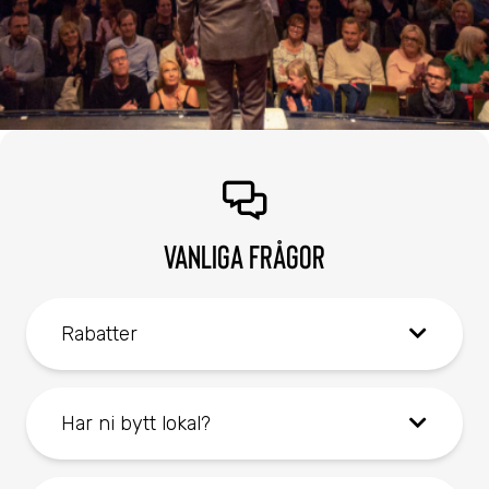
VANLIGA FRÅGOR
Rabatter
Har ni bytt lokal?