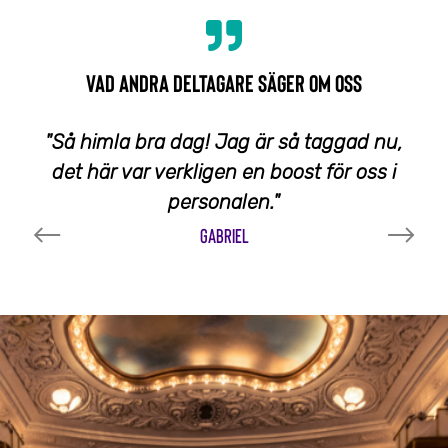
VAD ANDRA DELTAGARE SÄGER OM OSS
"Så himla bra dag! Jag är så taggad nu,
det här var verkligen en boost för oss i
personalen."
GABRIEL