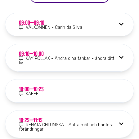
09:00–09:10
VÄLKOMMEN - Carin da Silva
09:10–10:00
KAY POLLAK - Ändra dina tankar - ändra ditt
liv
10:00–10:25
KAFFE
10:25–11:15
RENATA CHLUMSKA - Sätta mål och hantera
förändringar