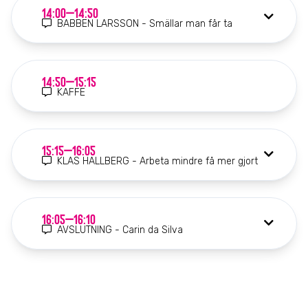
14:00–14:50
BABBEN LARSSON - Smällar man får ta
14:50–15:15
KAFFE
15:15–16:05
KLAS HALLBERG - Arbeta mindre få mer gjort
16:05–16:10
AVSLUTNING - Carin da Silva