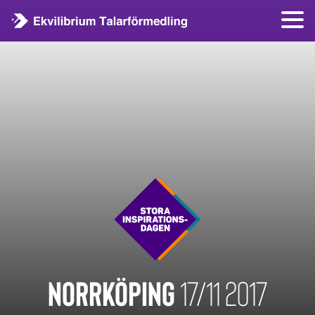
NORRKÖPING
17/11 2017