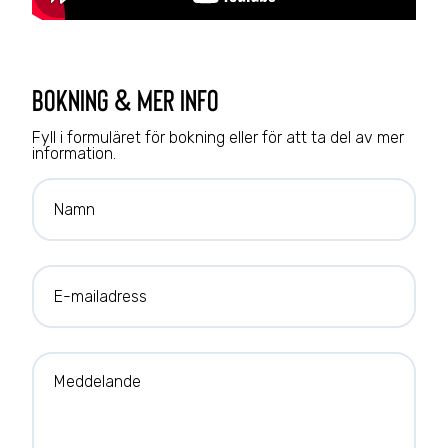
bokning & mer info
Fyll i formuläret för bokning eller för att ta del av mer
information.
Namn
E-mailadress
Meddelande