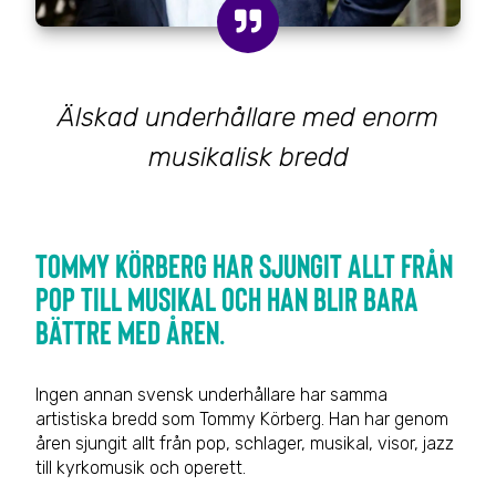
Älskad underhållare med enorm
musikalisk bredd
Tommy Körberg har sjungit allt från
pop till musikal och han blir bara
bättre med åren.
Ingen annan svensk underhållare har samma
artistiska bredd som Tommy Körberg. Han har genom
åren sjungit allt från pop, schlager, musikal, visor, jazz
till kyrkomusik och operett.