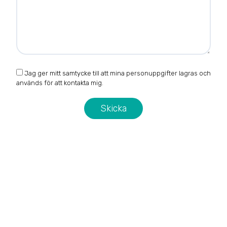
Jag ger mitt samtycke till att mina personuppgifter lagras och
används för att kontakta mig.