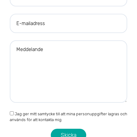
E-mailadress
Meddelande
Jag ger mitt samtycke till att mina personuppgifter lagras och
används för att kontakta mig.