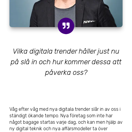
Vilka digitala trender håller just nu
på slå in och hur kommer dessa att
påverka oss?
Våg efter våg med nya digitala trender slår in av oss i
ständigt ökande tempo. Nya företag som inte har
något bagage startas varje dag, och kan men hjälp av
ny digital teknik och nya affärsmodeller ta över