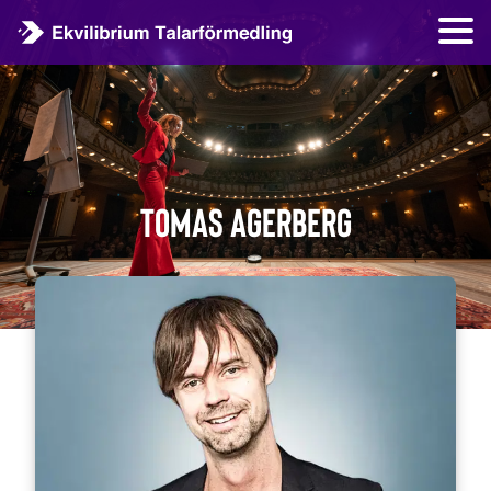
Tomas Agerberg