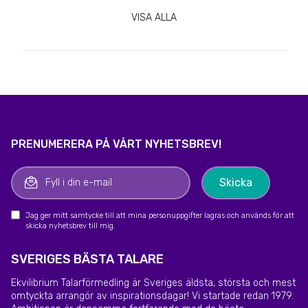
VISA ALLA
PRENUMERERA PÅ VÅRT NYHETSBREV!
Jag ger mitt samtycke till att mina personuppgifter lagras och används för att
skicka nyhetsbrev till mig.
SVERIGES BÄSTA TALARE
Ekvilibrium Talarförmedling är Sveriges äldsta, största och mest
omtyckta arrangör av inspirationsdagar! Vi startade redan 1979.