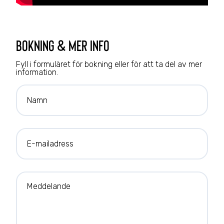
bokning & mer info
Fyll i formuläret för bokning eller för att ta del av mer
information.
Namn
E-mailadress
Meddelande