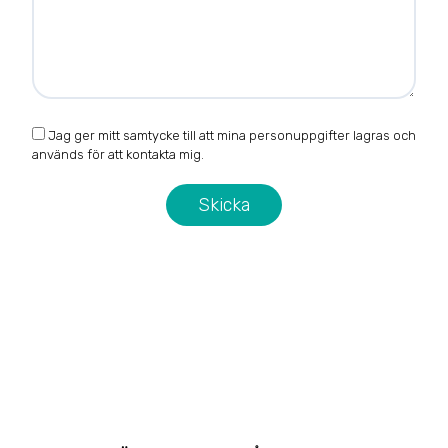
Jag ger mitt samtycke till att mina personuppgifter lagras och
används för att kontakta mig.