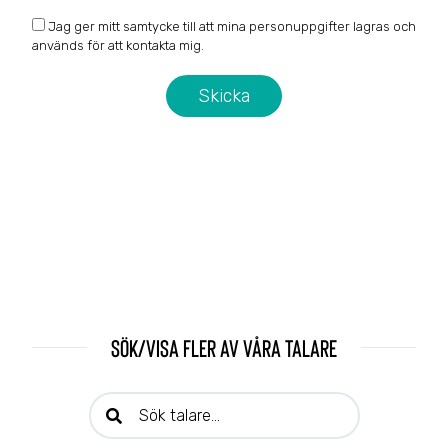
Jag ger mitt samtycke till att mina personuppgifter lagras och
används för att kontakta mig.
Sök/visa fler av våra talare
Sök talare: