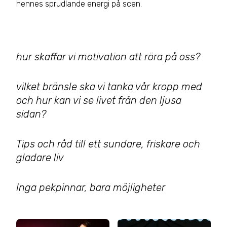
hennes sprudlande energi på scen.
hur skaffar vi motivation att röra på oss?
vilket bränsle ska vi tanka vår kropp med
och hur kan vi se livet från den ljusa
sidan?
Tips och råd till ett sundare, friskare och
gladare liv
Inga pekpinnar, bara möjligheter