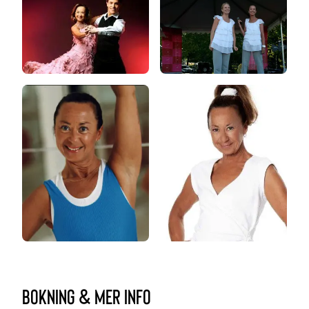
bokning & mer info