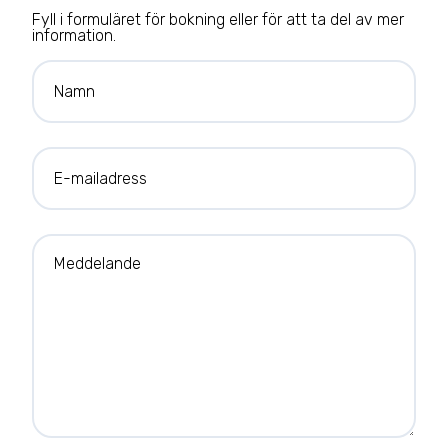
Fyll i formuläret för bokning eller för att ta del av mer
information.
Namn
E-mailadress
Meddelande