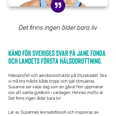
Det finns ingen ålder bara liv
Känd för Sveriges svar på Jane Fonda
och landets första hälsodrottning.
Hälsoprofet och aerobicinstruktör på Sturebadet. Ska
vi må bra måste både kropp och själ stimuleras.
Susanne ser varje dag som en gåva! Hon uppmanar
oss att samla guldkorn i vardagen. Hennes motto är
Det finns ingen ålder bara liv!
Lär av Susannes levnadsfilosofi och inspireras av