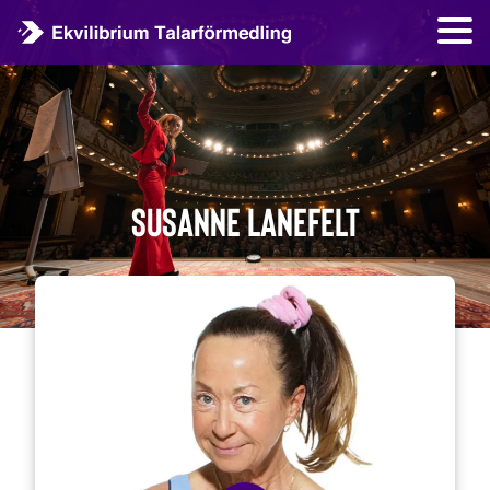
Susanne Lanefelt