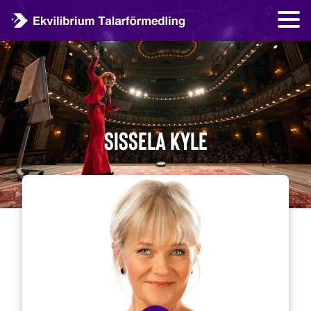
Sissela Kyle