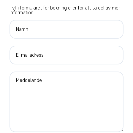
Fyll i formuläret för bokning eller för att ta del av mer
information.
Namn
E-mailadress
Meddelande