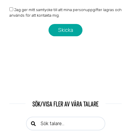
Jag ger mitt samtycke till att mina personuppgifter lagras och
används för att kontakta mig.
Sök/visa fler av våra talare
Sök talare: