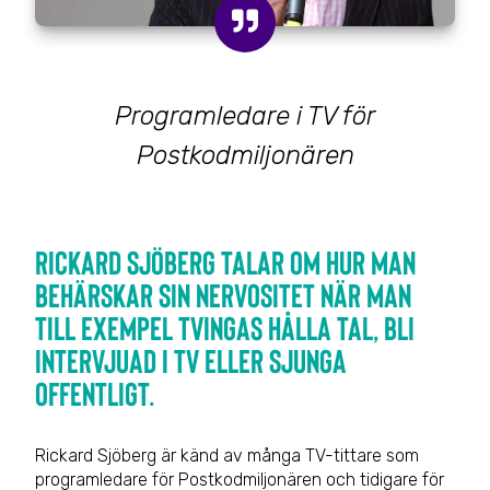
Programledare i TV för
Postkodmiljonären
Rickard Sjöberg talar om hur man
behärskar sin nervositet när man
till exempel tvingas hålla tal, bli
intervjuad i TV eller sjunga
offentligt.
Rickard Sjöberg är känd av många TV-tittare som
programledare för Postkodmiljonären och tidigare för