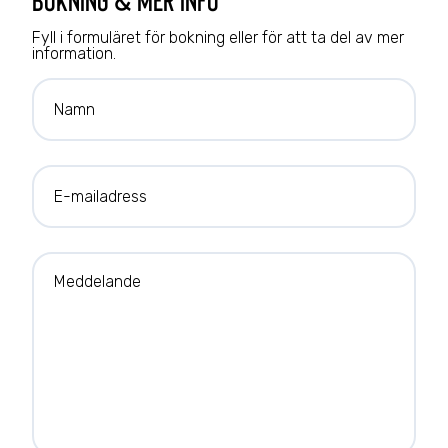
Fyll i formuläret för bokning eller för att ta del av mer
information.
Namn
E-mailadress
Meddelande