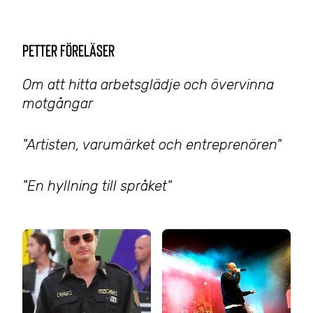
Petter föreläser
Om att hitta arbetsglädje och övervinna
motgångar
"Artisten, varumärket och entreprenören"
"En hyllning till språket"