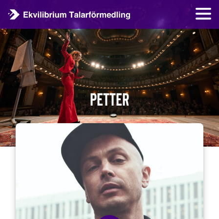
Petter