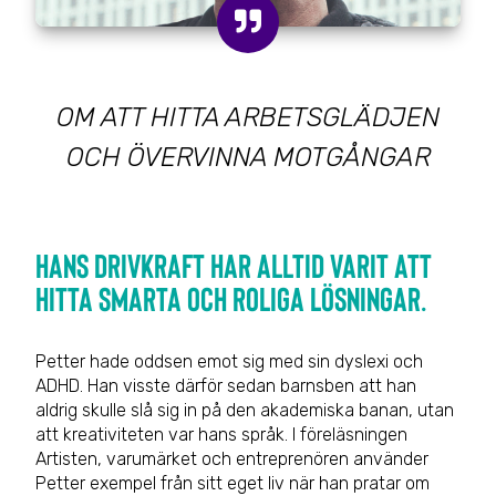
OM ATT HITTA ARBETSGLÄDJEN
OCH ÖVERVINNA MOTGÅNGAR
Hans drivkraft har alltid varit att
hitta smarta och roliga lösningar.
Petter hade oddsen emot sig med sin dyslexi och
ADHD. Han visste därför sedan barnsben att han
aldrig skulle slå sig in på den akademiska banan, utan
att kreativiteten var hans språk. I föreläsningen
Artisten, varumärket och entreprenören använder
Petter exempel från sitt eget liv när han pratar om