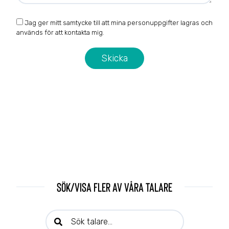
Jag ger mitt samtycke till att mina personuppgifter lagras och
används för att kontakta mig.
Sök/visa fler av våra talare
Sök talare: