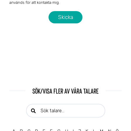
används för att kontakta mig.
Sök/visa fler av våra talare
Sök talare: