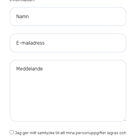
Namn
E-mailadress
Meddelande
Jag ger mitt samtycke till att mina personuppgifter lagras och