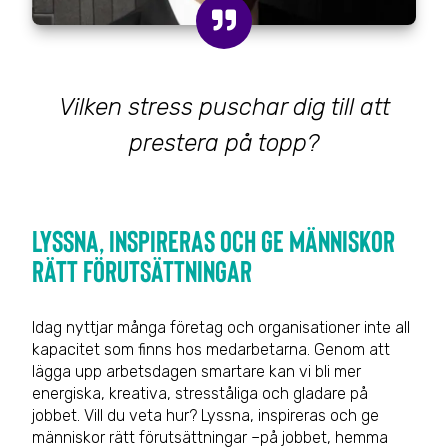
Vilken stress puschar dig till att
prestera på topp?
Lyssna, inspireras och ge människor
rätt förutsättningar
Idag nyttjar många företag och organisationer inte all
kapacitet som finns hos medarbetarna. Genom att
lägga upp arbetsdagen smartare kan vi bli mer
energiska, kreativa, stresståliga och gladare på
jobbet. Vill du veta hur? Lyssna, inspireras och ge
människor rätt förutsättningar –på jobbet, hemma