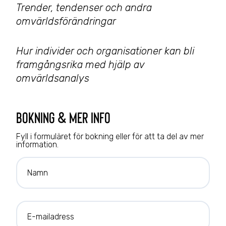
Trender, tendenser och andra
omvärldsförändringar
Hur individer och organisationer kan bli
framgångsrika med hjälp av
omvärldsanalys
bokning & mer info
Fyll i formuläret för bokning eller för att ta del av mer
information.
Namn
E-mailadress