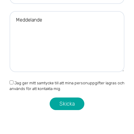
Meddelande
Jag ger mitt samtycke till att mina personuppgifter lagras och
används för att kontakta mig.