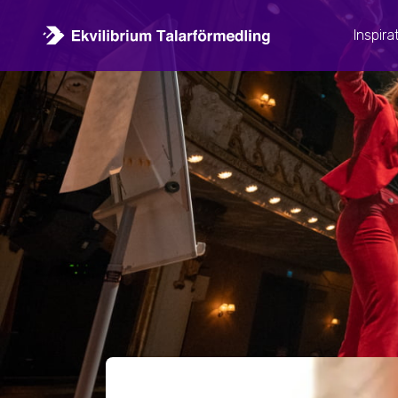
Inspira