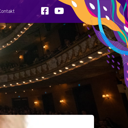
Kontakt