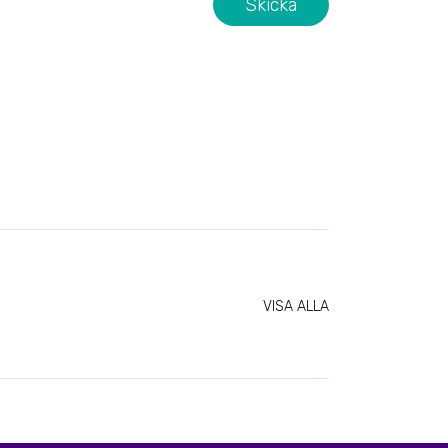
VISA ALLA