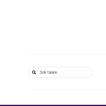
Sök talare: