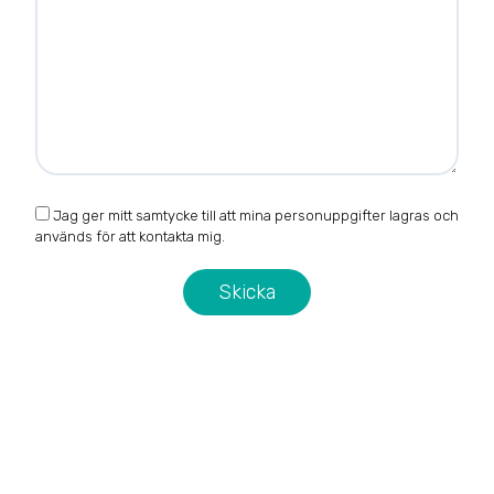
Jag ger mitt samtycke till att mina personuppgifter lagras och
används för att kontakta mig.