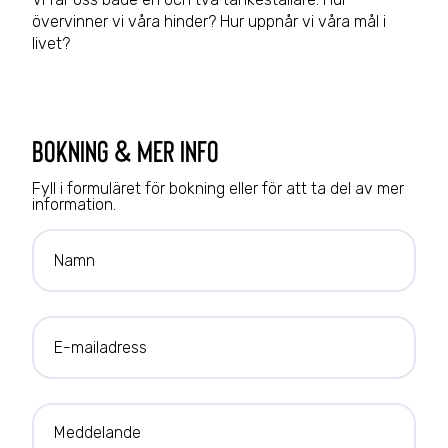
övervinner vi våra hinder? Hur uppnår vi våra mål i
livet?
bokning & mer info
Fyll i formuläret för bokning eller för att ta del av mer
information.
Namn
E-mailadress
Meddelande