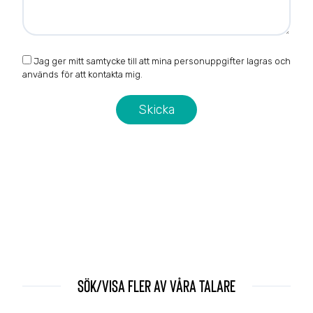
Jag ger mitt samtycke till att mina personuppgifter lagras och
används för att kontakta mig.
Sök/visa fler av våra talare