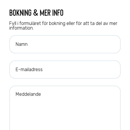
bokning & mer info
Fyll i formuläret för bokning eller för att ta del av mer
information.
Namn
E-mailadress
Meddelande