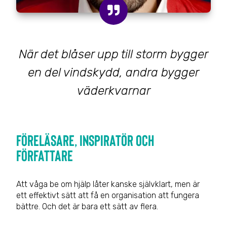
När det blåser upp till storm bygger
en del vindskydd, andra bygger
väderkvarnar
Föreläsare, inspiratör och
författare
Att våga be om hjälp låter kanske självklart, men är
ett effektivt sätt att få en organisation att fungera
bättre. Och det är bara ett sätt av flera.