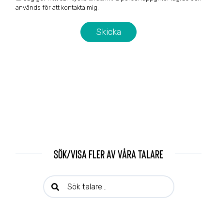
används för att kontakta mig.
Sök/visa fler av våra talare
Sök talare: