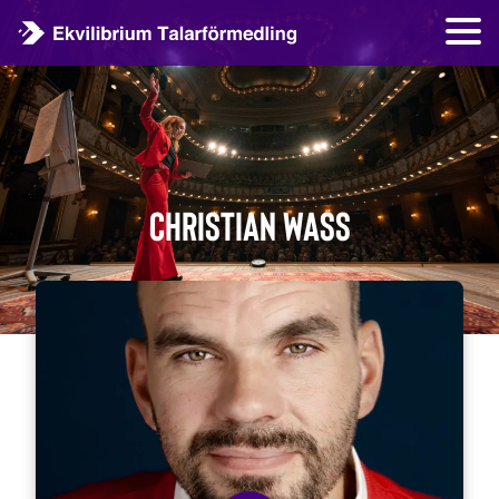
Christian Wass