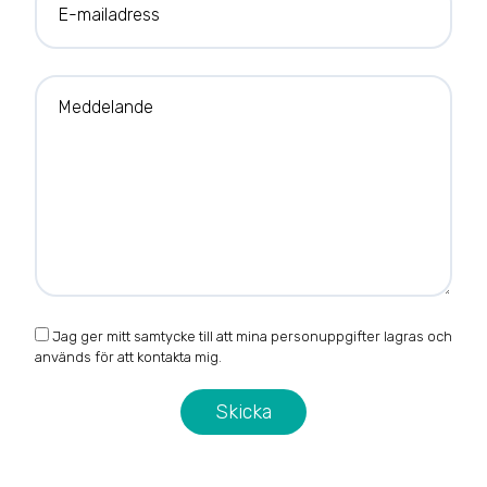
Meddelande
Jag ger mitt samtycke till att mina personuppgifter lagras och
används för att kontakta mig.