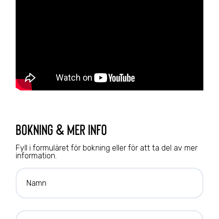
bokning & mer info
Fyll i formuläret för bokning eller för att ta del av mer
information.
Namn
E-mailadress