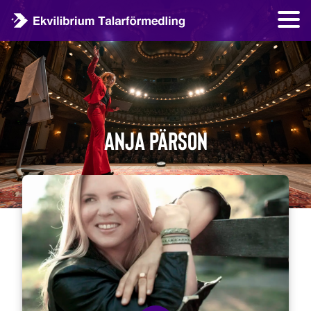
Anja Pärson