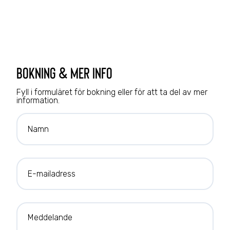
bokning & mer info
Fyll i formuläret för bokning eller för att ta del av mer
information.
Namn
E-mailadress
Meddelande