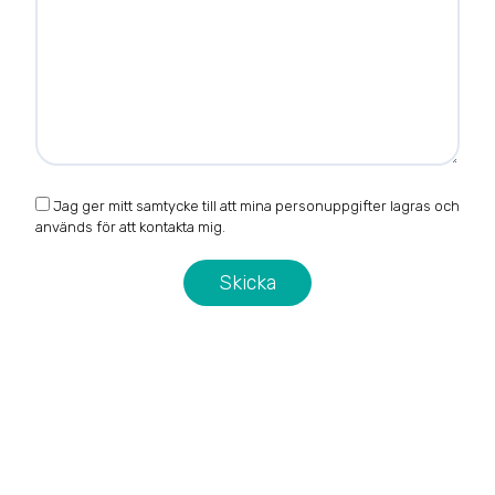
Jag ger mitt samtycke till att mina personuppgifter lagras och
används för att kontakta mig.